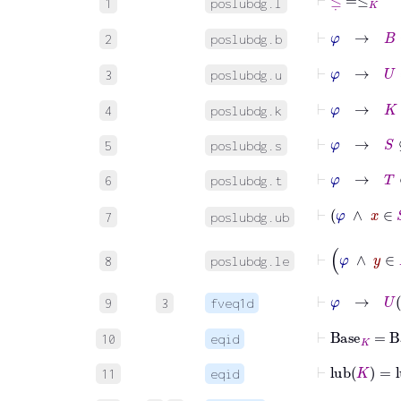
1
poslubdg.l
⊢
φ
→
B
=
B
2
poslubdg.b
⊢
φ
→
U
3
poslubdg.u
⊢
φ
→
K
∈
4
poslubdg.k
⊢
φ
→
S
⊆
5
poslubdg.s
⊢
φ
→
T
∈
6
poslubdg.t
⊢
φ
∧
x
7
poslubdg.ub
⊢
φ
∧
8
poslubdg.le
⊢
φ
→
9
3
fveq1d
⊢
Base
K
=
Ba
10
eqid
⊢
lub
K
=
l
11
eqid
⊢
φ
→
S
⊆