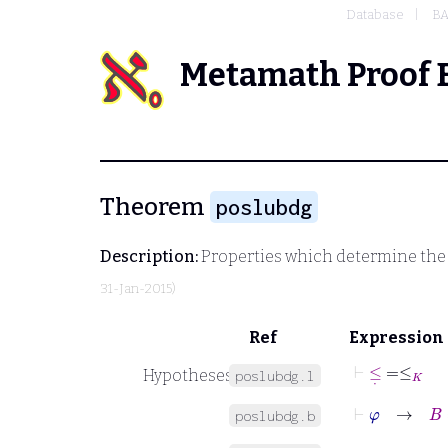
Database
BA
Metamath Proof 
Theorem
poslubdg
Description:
Properties which determine the 
31-Jan-2015)
Ref
Expression
⊢
≤
˙
=
≤
K
Hypotheses
poslubdg.l
⊢
φ
→
B
=
B
poslubdg.b
⊢
φ
→
U