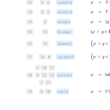
12
5
2
sseqtrd
⊢
φ
→
T
∈
13
6
2
eleqtrd
⊢
φ
→
y
14
2
eleq2d
⊢
φ
∧
y
15
14
biimpar
⊢
φ
∧
16
15
3adant3
⊢
φ
∧
17
16
8
syld3an2
1
10
11
⊢
φ
→
l
18
4
12
13
poslubd
7
17
⊢
φ
→
U
19
9
18
eqtrd